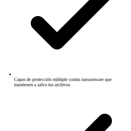
Capas de protección múltiple contra ransomware que
mantienen a salvo tus archivos