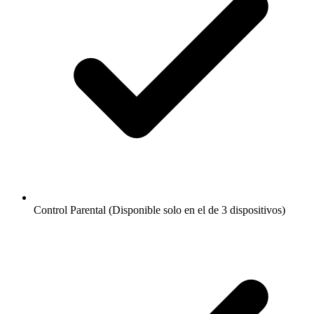
Control Parental (Disponible solo en el de 3 dispositivos)