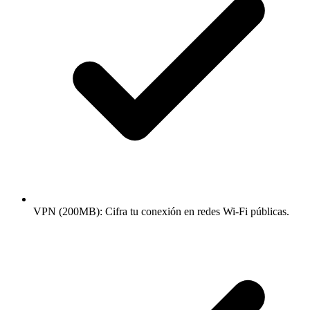
VPN (200MB): Cifra tu conexión en redes Wi-Fi públicas.