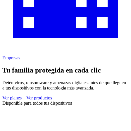
Empresas
Tu familia protegida en cada clic
Detén virus, ransomware y amenazas digitales antes de que lleguen
a tus dispositivos con la tecnología más avanzada.
Ver planes
Ver productos
Disponible para todos tus dispositivos