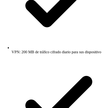
VPN: 200 MB de tráfico cifrado diario para sus dispositivo