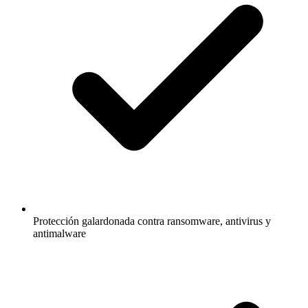
Protección galardonada contra ransomware, antivirus y
antimalware