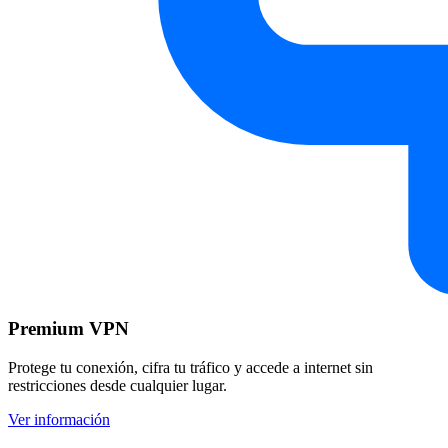
Premium VPN
Protege tu conexión, cifra tu tráfico y accede a internet sin
restricciones desde cualquier lugar.
Ver información