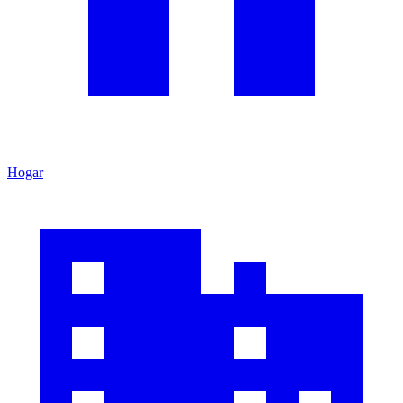
Hogar