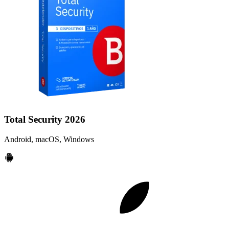
Total Security 2026
Android, macOS, Windows