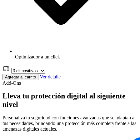
Optimizador a un click
Ver detalle
Agregar al carrito
Add-Ons
Lleva tu protección digital al siguiente
nivel
Personaliza tu seguridad con funciones avanzadas que se adaptan a
tus necesidades, brindando una protección más completa frente a las
amenazas digitales actuales.