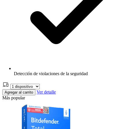
Detección de violaciones de la seguridad
Ver detalle
Agregar al carrito
Más popular