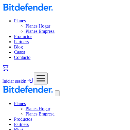
Planes
Planes Hogar
Planes Empresa
Productos
Partners
Blog
Casos
Contacto
Iniciar sesión
Planes
Planes Hogar
Planes Empresa
Productos
Partners
Blog