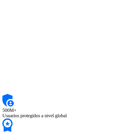
500M+
Usuarios protegidos a nivel global