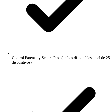
Control Parental y Secure Pass (ambos disponibles en el de 25
dispositivos)