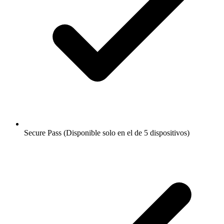
Secure Pass (Disponible solo en el de 5 dispositivos)