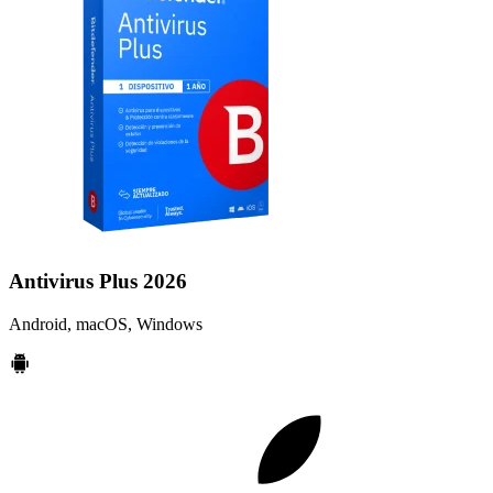
Antivirus Plus 2026
Android, macOS, Windows