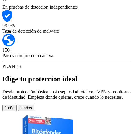
#1
En pruebas de detección independientes
99.9%
Tasa de detección de malware
150+
Países con presencia activa
PLANES
Elige tu protección ideal
Desde protección básica hasta seguridad total con VPN y monitoreo
de identidad. Empieza donde quieras, crece cuando lo necesites.
1 año
2 años